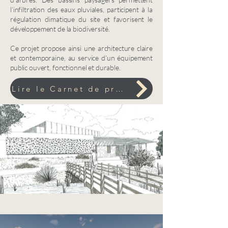
l’infiltration des eaux pluviales, participent à la
régulation climatique du site et favorisent le
développement de la biodiversité.
Ce projet propose ainsi une architecture claire
et contemporaine, au service d’un équipement
public ouvert, fonctionnel et durable.
Lire le Carnet de projet complet