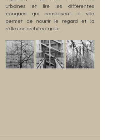
urbaines et lire les différentes 
époques qui composent la ville 
permet de nourrir le regard et la 
réflexion architecturale.