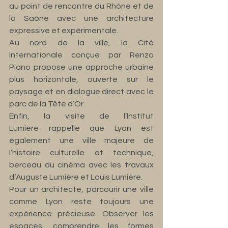
au point de rencontre du Rhône et de 
la Saône avec une architecture 
expressive et expérimentale.
Au nord de la ville, la Cité 
Internationale conçue par Renzo 
Piano propose une approche urbaine 
plus horizontale, ouverte sur le 
paysage et en dialogue direct avec le 
parc de la Tête d’Or.
Enfin, la visite de l’Institut 
Lumière rappelle que Lyon est 
également une ville majeure de 
l’histoire culturelle et technique, 
berceau du cinéma avec les travaux 
d’Auguste Lumière et Louis Lumière.
Pour un architecte, parcourir une ville 
comme Lyon reste toujours une 
expérience précieuse. Observer les 
espaces, comprendre les formes 