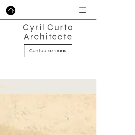
Cyril Curto
Architecte
Contactez-nous
Blog