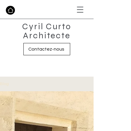
Cyril Curto
Architecte
Contactez-nous
Blog