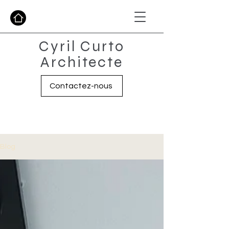
Cyril Curto
Architecte
Contactez-nous
Blog